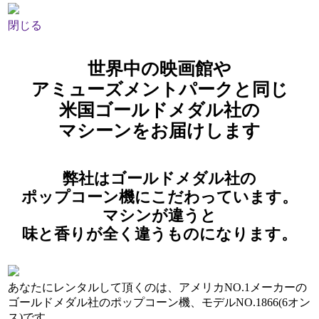
閉じる
世界中の映画館や
アミューズメントパークと同じ
米国ゴールドメダル社の
マシーンをお届けします
弊社はゴールドメダル社の
ポップコーン機にこだわっています。
マシンが違うと
味と香りが全く違うものになります。
あなたにレンタルして頂くのは、アメリカNO.1メーカーの
ゴールドメダル社のポップコーン機、モデルNO.1866(6オン
ス)です。