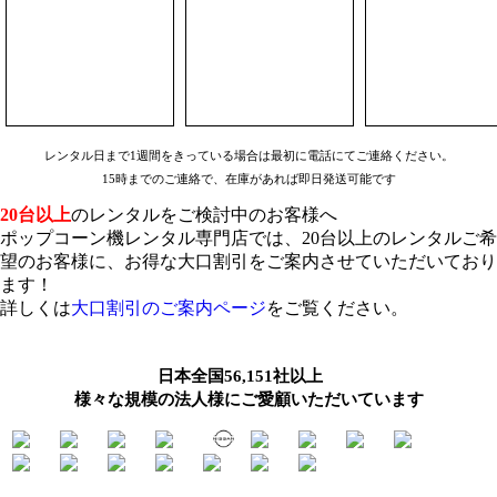
レンタル日まで1週間をきっている場合は最初に電話にてご連絡ください。
15時までのご連絡で、在庫があれば即日発送可能です
20台以上
のレンタルをご検討中のお客様へ
ポップコーン機レンタル専門店では、20台以上のレンタルご希
望のお客様に、お得な大口割引をご案内させていただいており
ます！
詳しくは
大口割引のご案内ページ
をご覧ください。
日本全国56,151社以上
様々な規模の法人様にご愛顧いただいています