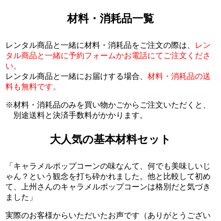
材料・消耗品一覧
レンタル商品と一緒に材料・消耗品をご注文の際は、
レン
タル商品と一緒に予約フォームかお電話にてご注文くださ
い。
レンタル商品と一緒にお届けする場合、
材料・消耗品の送
料も無料です。
材料・消耗品のみを買い物かごからご注文いただくと、
別途送料と決済手数料がかかります。
大人気の基本材料セット
「キャラメルポップコーンの味なんて、何でも美味しいじ
ゃん？という観念を打ち砕かれました。他と比較して初め
て、上州さんのキャラメルポップコーンは格別だと気づき
ました」
実際のお客様からいただいたお声です（ありがとうござい