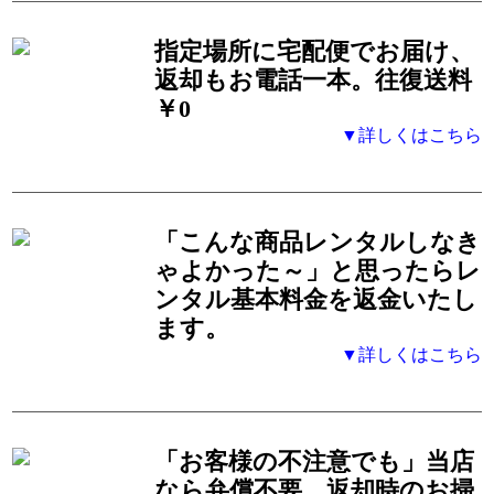
指定場所に宅配便でお届け、
返却もお電話一本。
往復送料
￥0
▼詳しくはこちら
「こんな商品レンタルしなき
ゃよかった～」と思ったらレ
ンタル基本料金を返金いたし
ます。
▼詳しくはこちら
「お客様の不注意でも」
当店
なら弁償不要、返却時のお掃