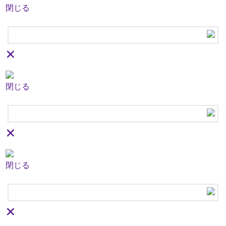
閉じる
×
閉じる
×
閉じる
×