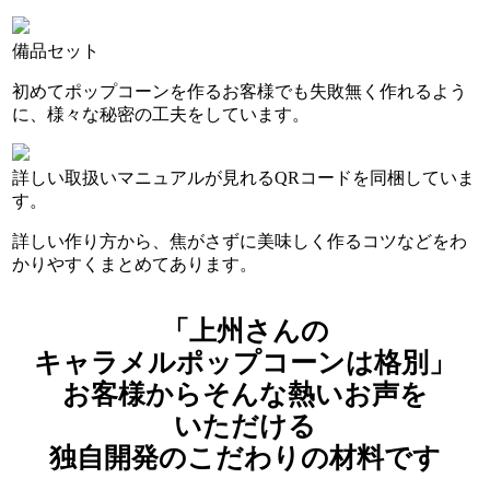
備品セット
初めてポップコーンを作るお客様でも失敗無く作れるよう
に、様々な秘密の工夫をしています。
詳しい取扱いマニュアルが見れるQRコードを同梱していま
す。
詳しい作り方から、焦がさずに美味しく作るコツなどをわ
かりやすくまとめてあります。
「上州さんの
キャラメルポップコーンは格別」
お客様からそんな熱いお声を
いただける
独自開発のこだわりの材料です