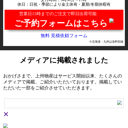
休日：日祝・季節により金土休有・夏期/冬期休暇有
営業日15時までのご注文で即日出荷可能
ご予約フォームはこちら
無料 見積依頼フォーム
※北海道・九州は送料別途
メディアに掲載されました
おかげさまで、上州物産はサービス開始以来、たくさんの
メディアで掲載、ご紹介いただいております。掲載してい
ただいた一部をご紹介させていただきます。
×