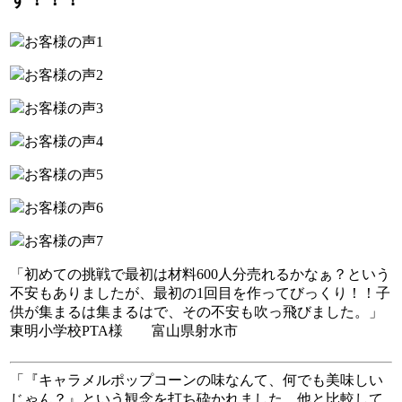
「初めての挑戦で最初は材料600人分売れるかなぁ？という
不安もありましたが、最初の1回目を作ってびっくり！！子
供が集まるは集まるはで、その不安も吹っ飛びました。」
東明小学校PTA様 富山県射水市
「『キャラメルポップコーンの味なんて、何でも美味しい
じゃん？』という観念を打ち砕かれました。他と比較して