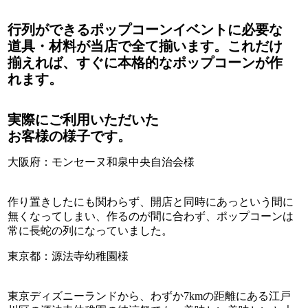
行列ができるポップコーンイベントに必要な
道具・材料が当店で全て揃います。これだけ
揃えれば、すぐに本格的なポップコーンが作
れます。
実際にご利用いただいた
お客様の様子です。
大阪府：モンセーヌ和泉中央自治会様
作り置きしたにも関わらず、開店と同時にあっという間に
無くなってしまい、作るのが間に合わず、ポップコーンは
常に長蛇の列になっていました。
東京都：源法寺幼稚園様
東京ディズニーランドから、わずか7kmの距離にある江戸