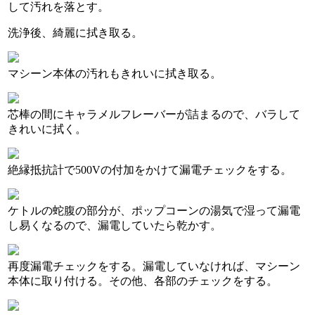
して汚れを落とす。
洗浄後、綺麗に拭き取る。
マシーン本体の汚れもきれいに拭き取る。
芯棒の間にキャラメルフレーバーが詰まるので、バラして
きれいに拭く。
絶縁抵抗計で500Vの付加をかけて漏電チェックをする。
ケトルの蛇腹の部分が、ポップコーンの湯気で湿って漏電
し易くなるので、漏電していたら乾かす。
再度漏電チェックをする。漏電していなければ、マシーン
本体に取り付ける。その他、各部のチェックをする。