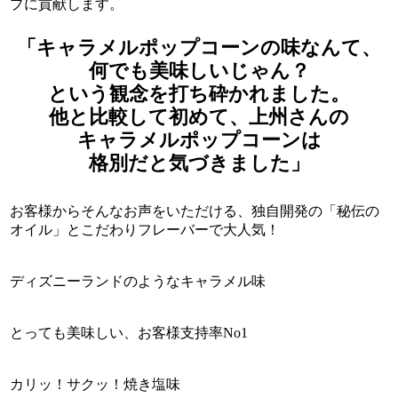
プに貢献します。
「キャラメルポップコーンの味なんて、
何でも美味しいじゃん？
という観念を打ち砕かれました。
他と比較して初めて、上州さんの
キャラメルポップコーンは
格別だと気づきました」
お客様からそんなお声をいただける、独自開発の「秘伝の
オイル」とこだわりフレーバーで大人気！
ディズニーランドのようなキャラメル味
とっても美味しい、お客様支持率No1
カリッ！サクッ！焼き塩味