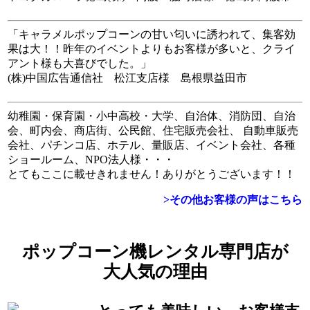
「キャラメルポップコーンの甘い匂いに誘われて、集客効
果は大！！昨年のイベントよりもお客様が多いと、クライ
アント様も大喜びでした。」
(株)中国広告通信社 松江支店様 島根県益田市
幼稚園・保育園・小中高校・大学、自治体、消防団、自治
会、町内会、商店街、公民館、住宅販売会社、 自動車販売
会社、パチンコ店、ホテル、量販店、イベント会社、各種
ショールーム、NPO法人様・・・
とてもここに載せきれません！ありがとうございます！！
>その他お客様の声はこちら
ポップコーン機レンタル専門店が
大人気の理由