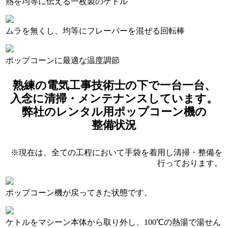
熱を均等に伝える一枚製のケトル
ムラを無くし、均等にフレーバーを混ぜる回転棒
ポップコーンに最適な温度調節
熟練の電気工事技術士の下で一台一台、
入念に清掃・メンテナンスしています。
弊社のレンタル用ポップコーン機の
整備状況
現在は、全ての工程において手袋を着用し清掃・整備を
行っております。
ポップコーン機が戻ってきた状態です。
ケトルをマシーン本体から取り外し、100℃の熱湯で湯せん