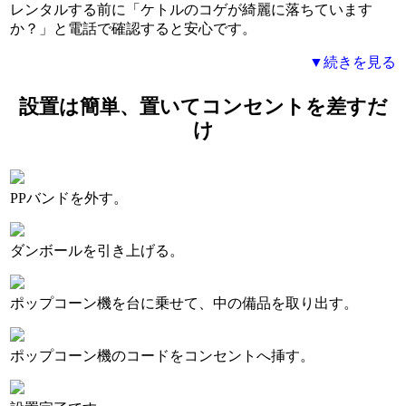
レンタルする前に「ケトルのコゲが綺麗に落ちています
か？」と電話で確認すると安心です。
▼続きを見る
設置は簡単、置いてコンセントを差すだ
け
PPバンドを外す。
ダンボールを引き上げる。
ポップコーン機を台に乗せて、中の備品を取り出す。
ポップコーン機のコードをコンセントへ挿す。