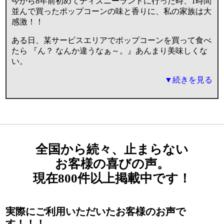
今から8年前初めてディズニーランドに行った時、1時間
並んで買ったポップコーンの味と香りに、私の家族は大
感激！！
ある日、某サービスエリアでポップコーンを買って食べ
たら 『ん？ なんか違うなぁ～。』あんまり美味しくな
い。
▼続きを見る
全国から続々、止まらない
お客様の喜びの声。
現在800件以上掲載中です！
実際にご利用いただいたお客様のお声で
す！！！