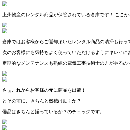
上州物産のレンタル商品が保管されている倉庫です！ ここ
倉庫ではお客様からご返却頂いたレンタル商品の清掃も行っ
次のお客様にも気持ちよく使っていただけるようにキレイに
定期的なメンテナンスも熟練の電気工事技術士の方がやるの
さぁこれからお客様の元に商品を出荷！
とその前に、きちんと機械は動くか？
備品はきちんと揃っているか？のチェックです。