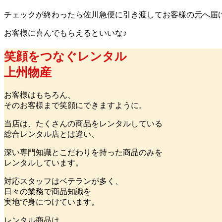
チェックが終わったら佐川急便に引き渡してお客様の元へ届
お客様に喜んでもらえるといいな♪
笑顔をつなぐレンタル
上州物産
お客様はもちろん、
そのお客様まで笑顔にできますように。
当店は、たくさんの商品をレンタルしている
総合レンタル店とは違い、
深い専門知識とこだわりを持った商品のみを
レンタルしています。
対応スタッフはベテランが多く、
日々の業務で商品知識を
実地で身につけています。
レンタル商品は